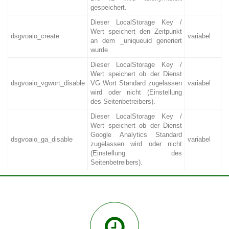
gespeichert.
Dieser LocalStorage Key /
Wert speichert den Zeitpunkt
dsgvoaio_create
variabel
an dem _uniqueuid generiert
wurde.
Dieser LocalStorage Key /
Wert speichert ob der Dienst
dsgvoaio_vgwort_disable
VG Wort Standard zugelassen
variabel
wird oder nicht (Einstellung
des Seitenbetreibers).
Dieser LocalStorage Key /
Wert speichert ob der Dienst
Google Analytics Standard
dsgvoaio_ga_disable
variabel
zugelassen wird oder nicht
(Einstellung des
Seitenbetreibers).