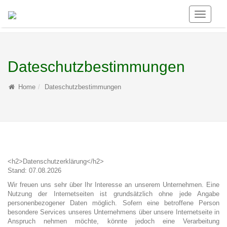
Toggle
Navigati
Dateschutzbestimmungen
Home
Dateschutzbestimmungen
<h2>Datenschutzerklärung</h2>
Stand: 07.08.2026
Wir freuen uns sehr über Ihr Interesse an unserem Unternehmen. Eine
Nutzung der Internetseiten ist grundsätzlich ohne jede Angabe
personenbezogener Daten möglich. Sofern eine betroffene Person
besondere Services unseres Unternehmens über unsere Internetseite in
Anspruch nehmen möchte, könnte jedoch eine Verarbeitung