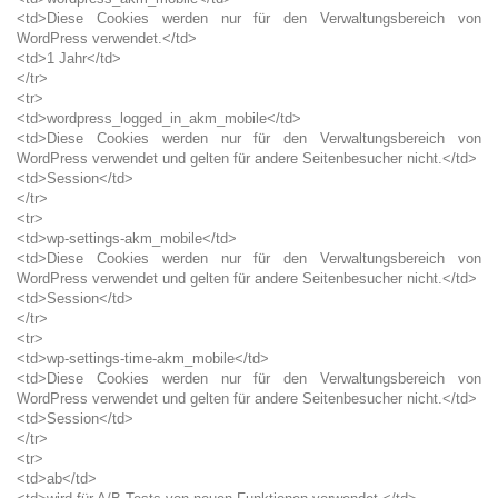
<td>Diese Cookies werden nur für den Verwaltungsbereich von
WordPress verwendet.</td>
<td>1 Jahr</td>
</tr>
<tr>
<td>wordpress_logged_in_akm_mobile</td>
<td>Diese Cookies werden nur für den Verwaltungsbereich von
WordPress verwendet und gelten für andere Seitenbesucher nicht.</td>
<td>Session</td>
</tr>
<tr>
<td>wp-settings-akm_mobile</td>
<td>Diese Cookies werden nur für den Verwaltungsbereich von
WordPress verwendet und gelten für andere Seitenbesucher nicht.</td>
<td>Session</td>
</tr>
<tr>
<td>wp-settings-time-akm_mobile</td>
<td>Diese Cookies werden nur für den Verwaltungsbereich von
WordPress verwendet und gelten für andere Seitenbesucher nicht.</td>
<td>Session</td>
</tr>
<tr>
<td>ab</td>