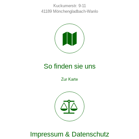
Kuckumerstr. 9-11
41189 Mönchengladbach-Wanlo
So finden sie
uns
Zur Karte
Impressum &
Datenschutz