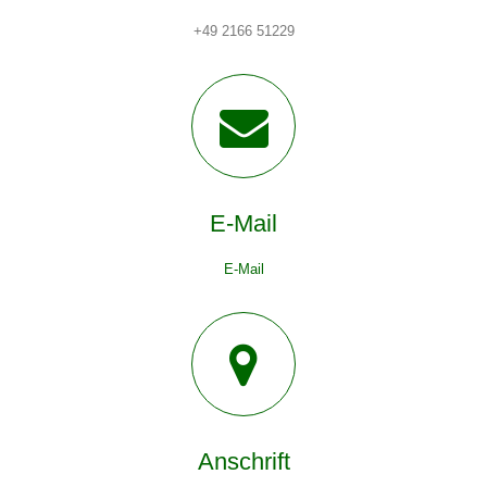
+49 2166 51229
E-Mail
E-Mail
Anschrift