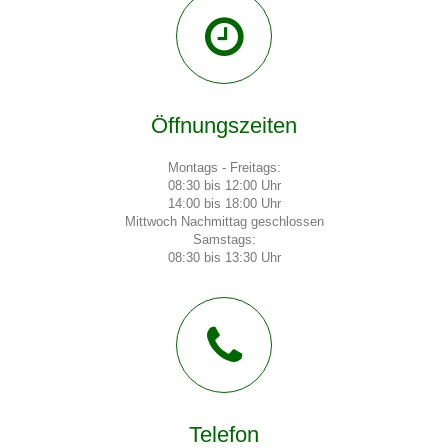
Öffnungszeiten
Montags - Freitags:
08:30 bis 12:00 Uhr
14:00 bis 18:00 Uhr
Mittwoch Nachmittag geschlossen
Samstags:
08:30 bis 13:30 Uhr
Telefon