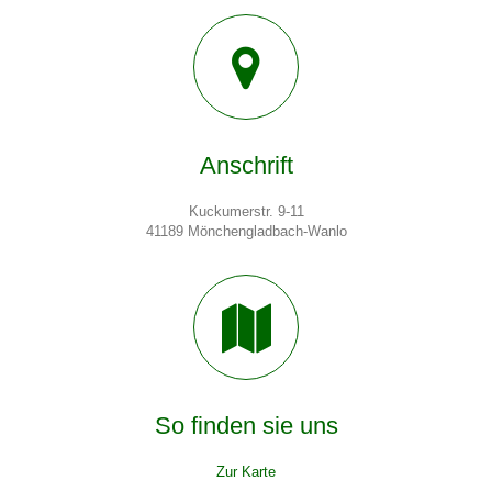
Anschrift
Kuckumerstr. 9-11
41189 Mönchengladbach-Wanlo
So finden sie
uns
Zur Karte