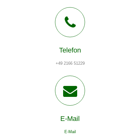
Telefon
+49 2166 51229
E-Mail
E-Mail