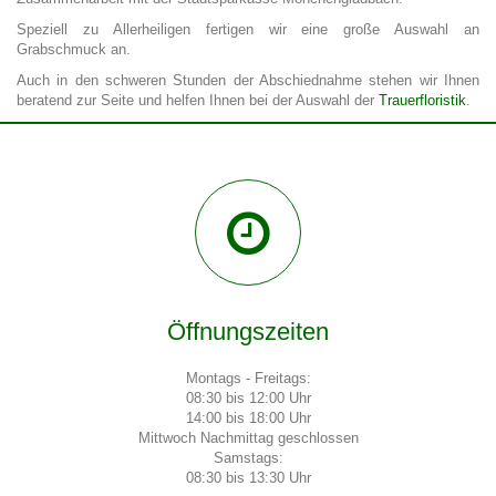
Speziell zu Allerheiligen fertigen wir eine große Auswahl an
Grabschmuck an.
Auch in den schweren Stunden der Abschiednahme stehen wir Ihnen
beratend zur Seite und helfen Ihnen bei der Auswahl der
Trauerfloristik
.
Öffnungszeiten
Montags - Freitags:
08:30 bis 12:00 Uhr
14:00 bis 18:00 Uhr
Mittwoch Nachmittag geschlossen
Samstags:
08:30 bis 13:30 Uhr